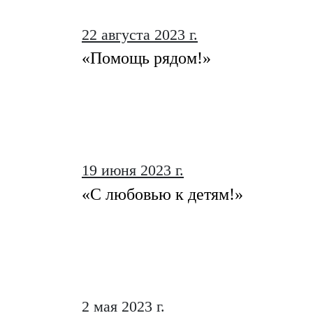
22 августа 2023 г.
«Помощь рядом!»
19 июня 2023 г.
«С любовью к детям!»
2 мая 2023 г.