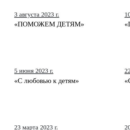
3 августа 2023 г.
1
«ПОМОЖЕМ ДЕТЯМ»
«
5 июня 2023 г.
22
«С любовью к детям»
«
23 марта 2023 г.
2