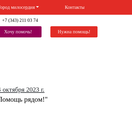
Город милосердия
Контакты
+7 (343) 211 03 74
Нужна помощь!
Хочу помочь!
 октября 2023 г.
Помощь рядом!"