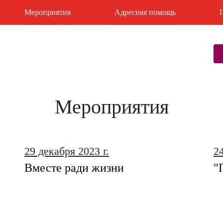
Мероприятия
Адресная помощь
Мероприятия
29 декабря 2023 г.
24
Вместе ради жизни
"