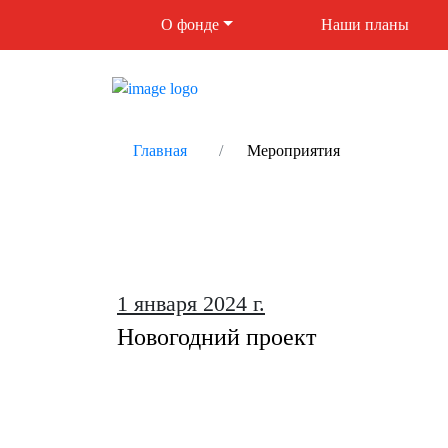
О фонде
Наши планы
Главная
Мероприятия
1 января 2024 г.
Новогодний проект