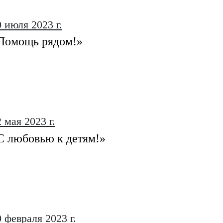
0 июля 2023 г.
Помощь рядом!»
 мая 2023 г.
С любовью к детям!»
0 февраля 2023 г.