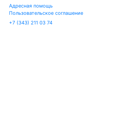
Адресная помощь
Пользовательское соглашение
+7 (343) 211 03 74