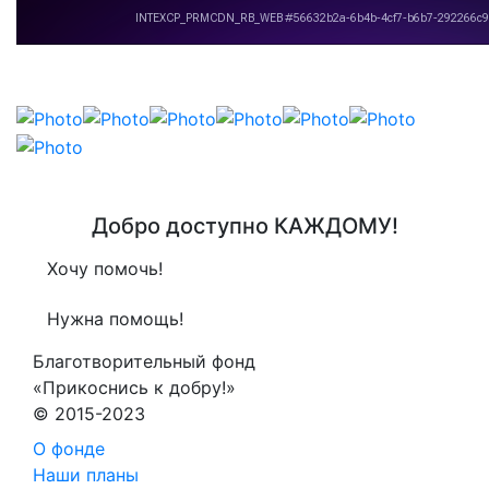
Добро доступно КАЖДОМУ!
Хочу помочь!
Нужна помощь!
Благотворительный фонд
«Прикоснись к добру!»
© 2015-2023
О фонде
Наши планы