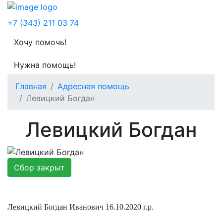
Меню
+7 (343) 211 03 74
Хочу помочь!
Нужна помощь!
Главная
Адресная помощь
Левицкий Богдан
Левицкий Богдан
Сбор закрыт
Левицкий Богдан Иванович 16.10.2020 г.р.