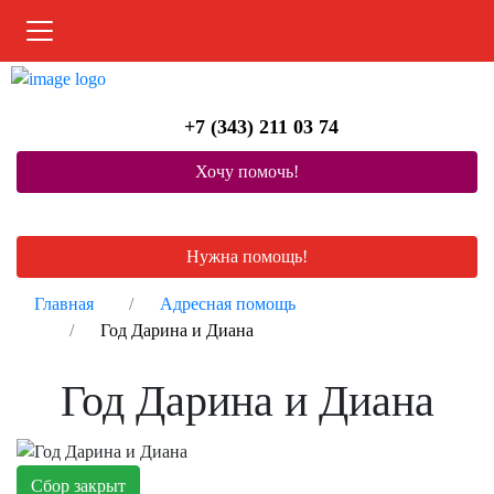
Меню
+7 (343) 211 03 74
Хочу помочь!
Нужна помощь!
Главная
Адресная помощь
Год Дарина и Диана
Год Дарина и Диана
Сбор закрыт