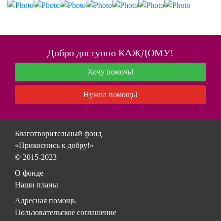
Добро доступно КАЖДОМУ!
Хочу помочь!
Нужна помощь!
Благотворительный фонд
«Прикоснись к добру!»
© 2015-2023
О фонде
Наши планы
Адресная помощь
Пользовательское соглашение