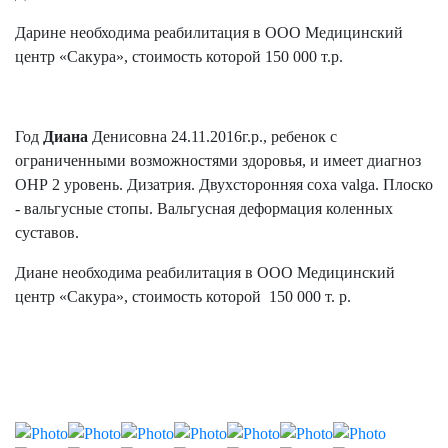
Дарине необходима реабилитация в ООО Медицинский
центр «Сакура», стоимость которой 150 000 т.р.
Год
Диана
Денисовна 24.11.2016г.р., ребенок с
ограниченными возможностями здоровья, и имеет диагноз
ОНР 2 уровень. Дизатрия. Двухсторонняя соха valga. Плоско
- вальгусные стопы. Вальгусная деформация коленных
суставов.
Диане необходима реабилитация в ООО Медицинский
центр «Сакура», стоимость которой 150 000 т. р.