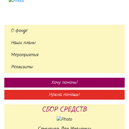
О фонде
Наши планы
Мероприятия
Реквизиты
Хочу помочь!
Нужна помощь!
СБОР СРЕДСТВ