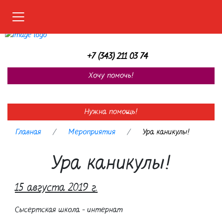
Меню
+7 (343) 211 03 74
Хочу помочь!
Нужна помощь!
Главная
Мероприятия
Ура каникулы!
Ура каникулы!
15 августа 2019 г.
Сысертская школа - интернат