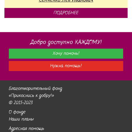
Семченко Лев Иванович
ПОДРОБНЕЕ
Добро доступно КАЖДОМУ!
Хочу помочь!
Нужна помощь!
Благотворительный фонд
«Прикоснись к добру!»
© 2015-2023
О фонде
Наши планы
Адресная помощь