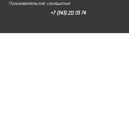
Пользовательское соглашение
+7 (343) 211 03 74